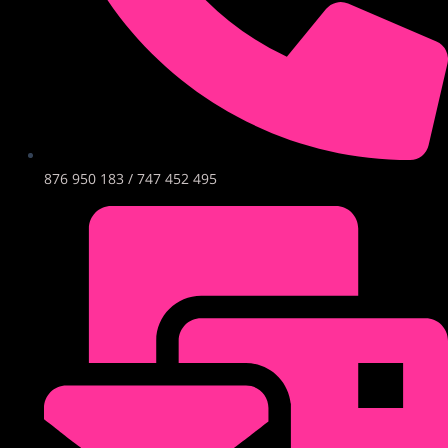
876 950 183 / 747 452 495