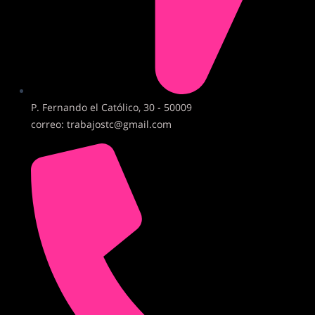
P. Fernando el Católico, 30 - 50009
correo: trabajostc@gmail.com