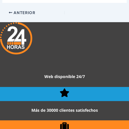
ANTERIOR
Web disponible 24/7
Más de 30000 clientes satisfechos