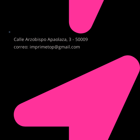
Calle Arzobispo Apaolaza, 3 - 50009
correo: imprimetop@gmail.com