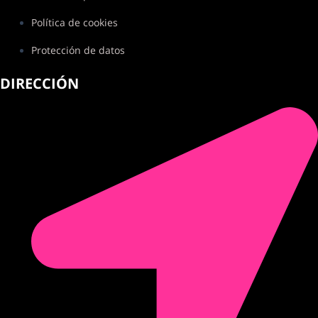
Política de cookies
Protección de datos
DIRECCIÓN