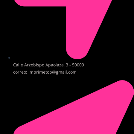
Calle Arzobispo Apaolaza, 3 - 50009
correo: imprimetop@gmail.com