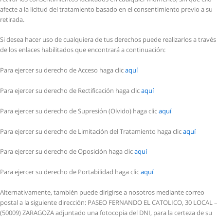
afecte a la licitud del tratamiento basado en el consentimiento previo a su
retirada.
Si desea hacer uso de cualquiera de tus derechos puede realizarlos a través
de los enlaces habilitados que encontrará a continuación:
Para ejercer su derecho de Acceso haga clic
aquí
Para ejercer su derecho de Rectificación haga clic
aquí
Para ejercer su derecho de Supresión (Olvido) haga clic
aquí
Para ejercer su derecho de Limitación del Tratamiento haga clic
aquí
Para ejercer su derecho de Oposición haga clic
aquí
Para ejercer su derecho de Portabilidad haga clic
aquí
Alternativamente, también puede dirigirse a nosotros mediante correo
postal a la siguiente dirección: PASEO FERNANDO EL CATOLICO, 30 LOCAL –
(50009) ZARAGOZA adjuntado una fotocopia del DNI, para la certeza de su