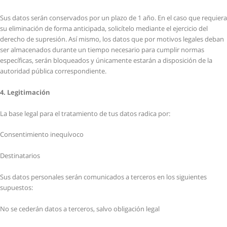
Sus datos serán conservados por un plazo de 1 año. En el caso que requiera
su eliminación de forma anticipada, solicítelo mediante el ejercicio del
derecho de supresión. Así mismo, los datos que por motivos legales deban
ser almacenados durante un tiempo necesario para cumplir normas
específicas, serán bloqueados y únicamente estarán a disposición de la
autoridad pública correspondiente.
4. Legitimación
La base legal para el tratamiento de tus datos radica por:
Consentimiento inequívoco
Destinatarios
Sus datos personales serán comunicados a terceros en los siguientes
supuestos:
No se cederán datos a terceros, salvo obligación legal