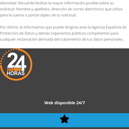
identidad. Recuerde facilitar la mayor información posible sobre su
solicitud: Nombre y apellidos, dirección de correo electrónico que utiliza
para la cuenta o portal objeto de tu solicitud.
Por último, le informamos que puede dirigirse ante la Agencia Española de
Protección de Datos y demás organismos públicos competentes para
cualquier reclamación derivada del tratamiento de tus datos personales.
Web disponible 24/7