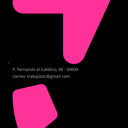
P. Fernando el Católico, 30 - 50009
correo: trabajostc@gmail.com