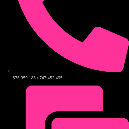
876 950 183 / 747 452 495