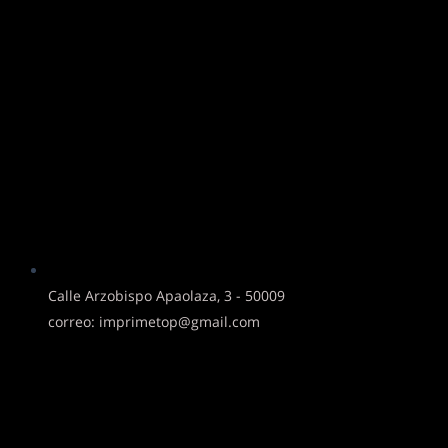
Calle Arzobispo Apaolaza, 3 - 50009
correo: imprimetop@gmail.com