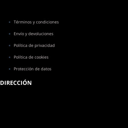
Términos y condiciones
Envío y devoluciones
Política de privacidad
Política de cookies
Protección de datos
DIRECCIÓN