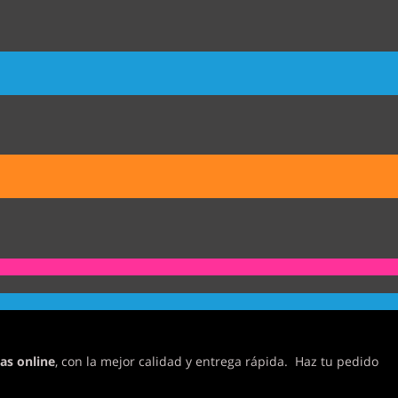
as online
, con la mejor calidad y entrega rápida. Haz tu pedido