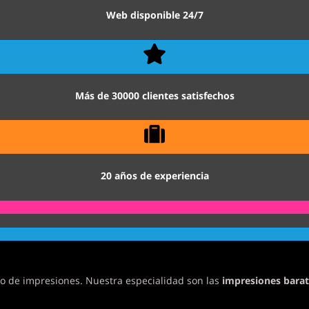
Web disponible 24/7
Más de 30000 clientes satisfechos
20 años de experiencia
o de impresiones. Nuestra especialidad son las
impresiones barat