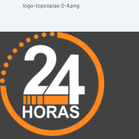
logo-topcopias-2-4.png