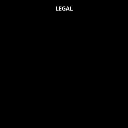
LEGAL