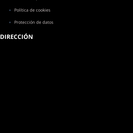
Política de cookies
Protección de datos
DIRECCIÓN