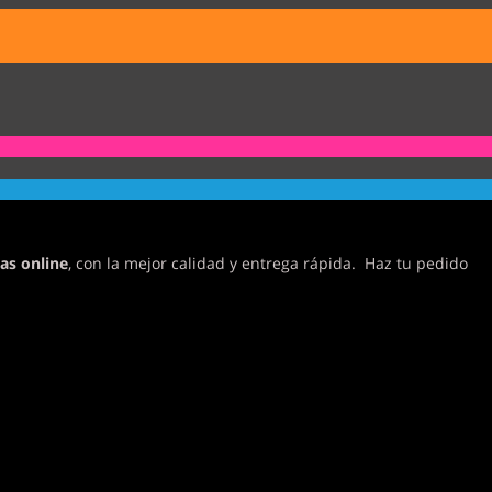
as online
, con la mejor calidad y entrega rápida. Haz tu pedido