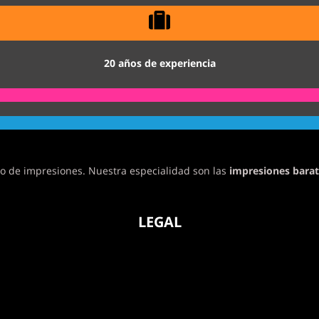
20 años de experiencia
o de impresiones. Nuestra especialidad son las
impresiones barat
LEGAL