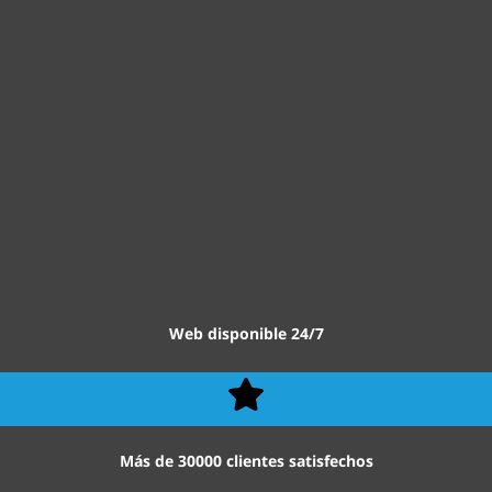
Web disponible 24/7
Más de 30000 clientes satisfechos