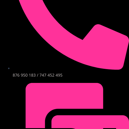
876 950 183 / 747 452 495