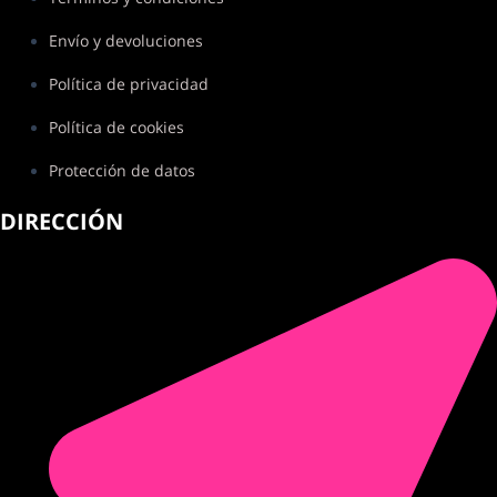
Envío y devoluciones
Política de privacidad
Política de cookies
Protección de datos
DIRECCIÓN