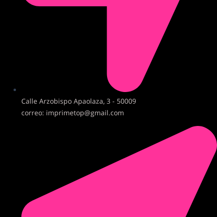
Calle Arzobispo Apaolaza, 3 - 50009
correo: imprimetop@gmail.com