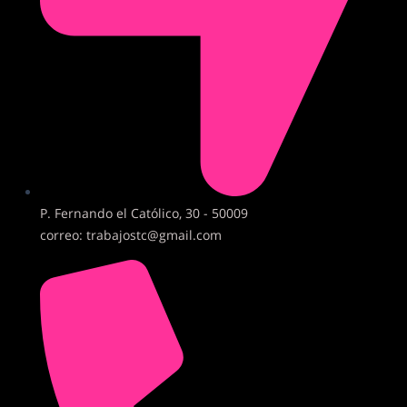
P. Fernando el Católico, 30 - 50009
correo: trabajostc@gmail.com