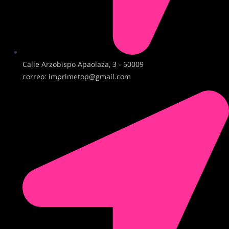
Calle Arzobispo Apaolaza, 3 - 50009
correo: imprimetop@gmail.com