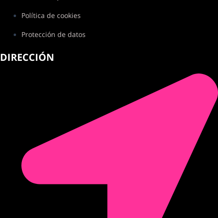
Política de cookies
Protección de datos
DIRECCIÓN