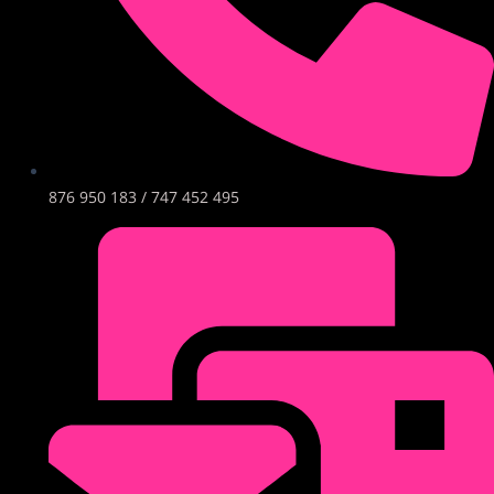
876 950 183 / 747 452 495