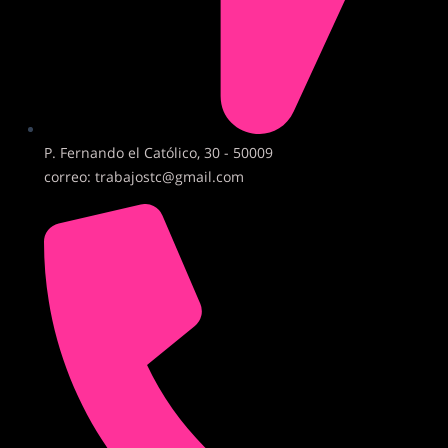
P. Fernando el Católico, 30 - 50009
correo: trabajostc@gmail.com