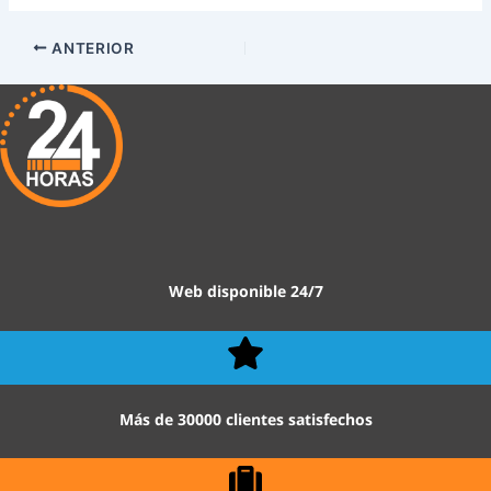
ANTERIOR
Web disponible 24/7
Más de 30000 clientes satisfechos